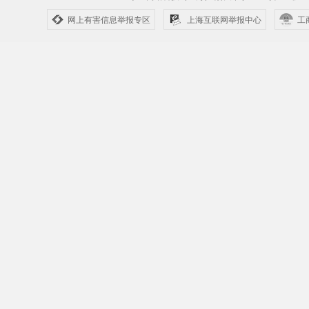
网上有害信息举报专区
上海互联网举报中心
工