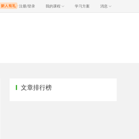
注册/登录
我的课程
学习方案
消息
文章排行榜