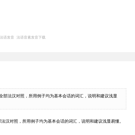
法语发音
法语音素发音下载
全部法汉对照，所用例子均为基本会话的词汇，说明和建议浅显
部法汉对照，所用例子均为基本会话的词汇，说明和建议浅显易懂。