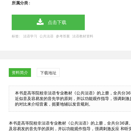
所属分类 :
点击下载
标签:
法语学习
公共法语
参考答案
法语教材资料
资料简介
下载地址
本书是高等院校非法语专业教材《公共法语》的上册，全共分3
近似音及容易发的音先学的原则，并以功能观作指导，强调刺激
的对比来介绍音素，扼要地辅以发音规则。
本书是高等院校非法语专业教材《公共法语》的上册，全共分36课
及容易发的音先学的原则，并以功能观作指导，强调刺激反应 和听