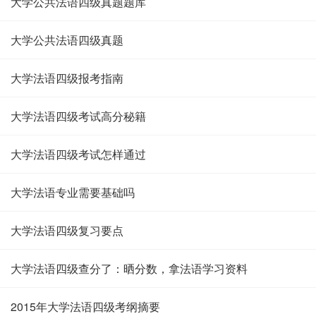
大学公共法语四级真题题库
大学公共法语四级真题
大学法语四级报考指南
大学法语四级考试高分秘籍
大学法语四级考试怎样通过
大学法语专业需要基础吗
大学法语四级复习要点
大学法语四级查分了：晒分数，拿法语学习资料
2015年大学法语四级考纲摘要