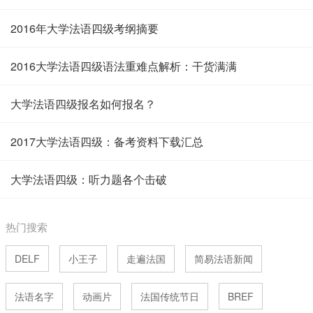
2016年大学法语四级考纲摘要
2016大学法语四级语法重难点解析：干货满满
大学法语四级报名如何报名？
2017大学法语四级：备考资料下载汇总
大学法语四级：听力题各个击破
热门搜索
DELF
小王子
走遍法国
简易法语新闻
法语名字
动画片
法国传统节日
BREF