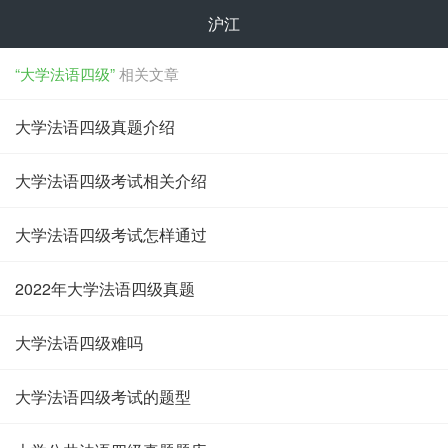
沪江
“大学法语四级”
相关文章
大学法语四级真题介绍
大学法语四级考试相关介绍
大学法语四级考试怎样通过
2022年大学法语四级真题
大学法语四级难吗
大学法语四级考试的题型