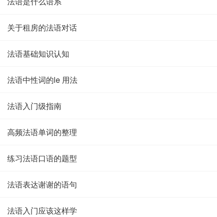
法语是什么语系
关于租房的法语对话
法语基础知识认知
法语中性词的le 用法
法语入门级指南
高频法语单词的整理
练习法语口语的题型
法语表达谢谢的语句
法语入门应该这样学