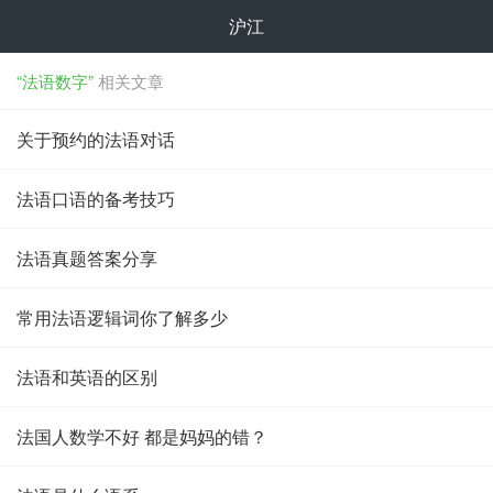
沪江
“法语数字”
相关文章
关于预约的法语对话
法语口语的备考技巧
法语真题答案分享
常用法语逻辑词你了解多少
法语和英语的区别
法国人数学不好 都是妈妈的错？