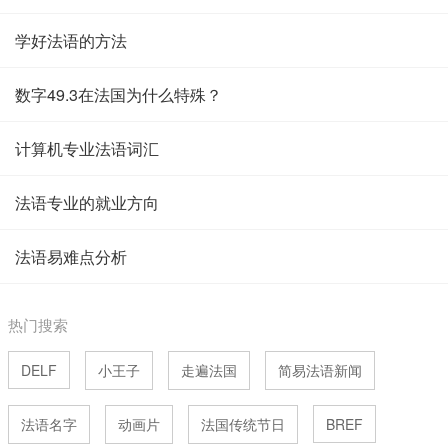
学好法语的方法
数字49.3在法国为什么特殊？
计算机专业法语词汇
法语专业的就业方向
法语易难点分析
热门搜索
DELF
小王子
走遍法国
简易法语新闻
法语名字
动画片
法国传统节日
BREF