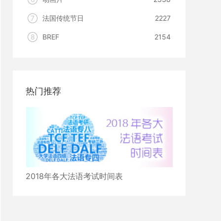
7
法国传统节日
2227
8
BREF
2154
热门推荐
2018年各大法语考试时间表