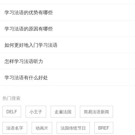
学习法语的优势有哪些
学习法语的原因有哪些
如何更好地入门学习法语
怎样学习法语听力
学习法语有什么好处
热门搜索
DELF
小王子
走遍法国
简易法语新闻
法语名字
动画片
法国传统节日
BREF