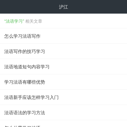
沪江
“法语学习”
相关文章
怎么学习法语写作
法语写作的技巧学习
法语地道短句内容学习
学习法语有哪些优势
法语新手应该怎样学习入门
法语语法的学习方法