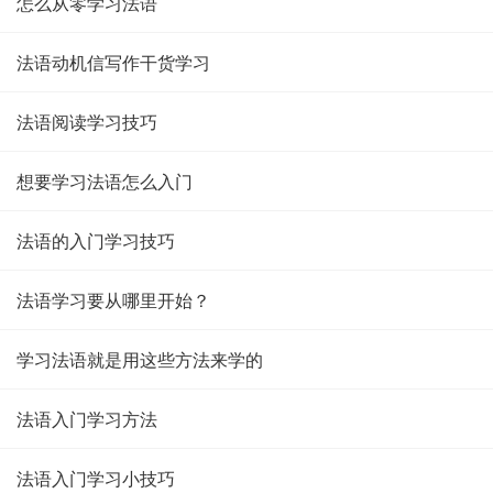
怎么从零学习法语
法语动机信写作干货学习
法语阅读学习技巧
想要学习法语怎么入门
法语的入门学习技巧
法语学习要从哪里开始？
学习法语就是用这些方法来学的
法语入门学习方法
法语入门学习小技巧