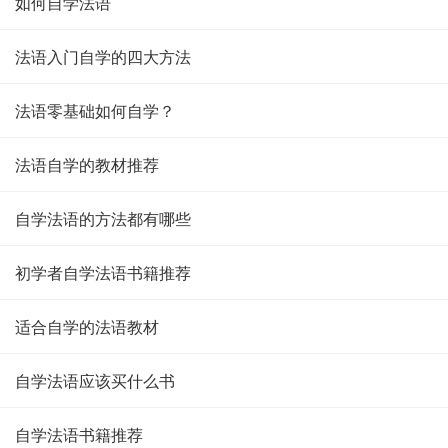
如何自学法语
法语入门自学的四大方法
法语零基础如何自学？
法语自学的教材推荐
自学法语的方法都有哪些
初学者自学法语书籍推荐
适合自学的法语教材
自学法语应该买什么书
自学法语书籍推荐