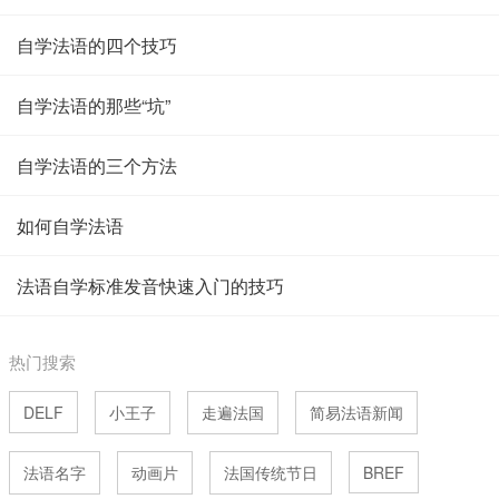
自学法语的四个技巧
自学法语的那些“坑”
自学法语的三个方法
如何自学法语
法语自学标准发音快速入门的技巧
热门搜索
DELF
小王子
走遍法国
简易法语新闻
法语名字
动画片
法国传统节日
BREF