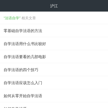
沪江
“法语自学”
相关文章
零基础自学法语的方法
自学法语用什么书比较好
自学法语要看的几部电影
自学法语的四个技巧
自学法语应该怎么入门
如何从零开始自学法语