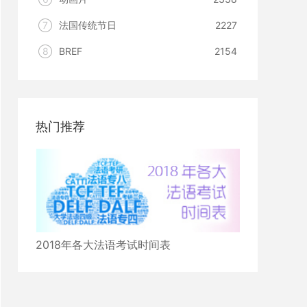
7
法国传统节日
2227
8
BREF
2154
热门推荐
2018年各大法语考试时间表