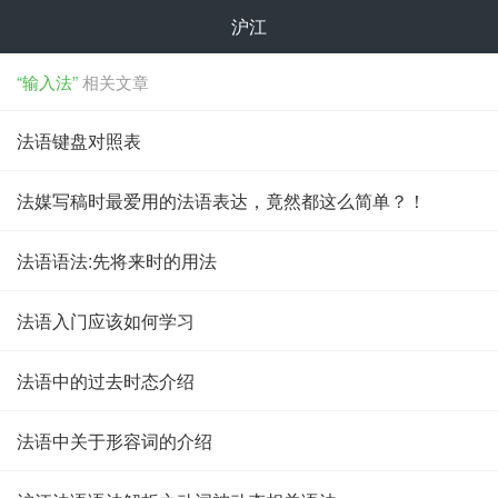
沪江
“输入法”
相关文章
法语键盘对照表
法媒写稿时最爱用的法语表达，竟然都这么简单？！
法语语法:先将来时的用法
法语入门应该如何学习
法语中的过去时态介绍
法语中关于形容词的介绍