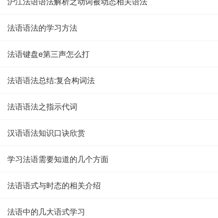
沪江法语语法解析之动词被动态相关语法
法语语法的学习方法
法语键盘e第三声怎么打
法语语法总结:复合构词法
法语语法之指示代词
汉语语法知识口诀欣赏
学习法语需要知道的几个方面
法语语式与时态的相关介绍
法语中的几大语式学习