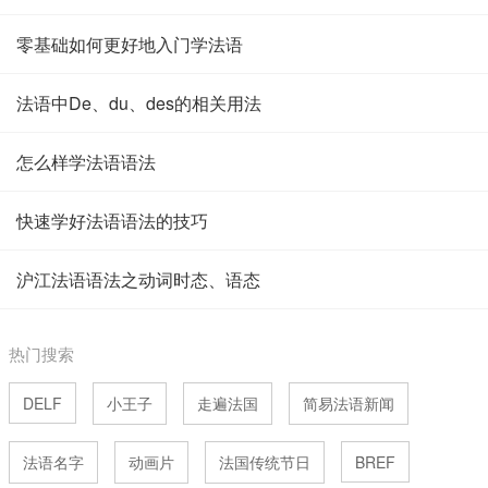
零基础如何更好地入门学法语
法语中De、du、des的相关用法
怎么样学法语语法
快速学好法语语法的技巧
沪江法语语法之动词时态、语态
热门搜索
DELF
小王子
走遍法国
简易法语新闻
法语名字
动画片
法国传统节日
BREF