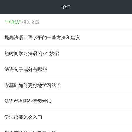
沪江
“中译法”
相关文章
提高法语口语水平的一些方法和建议
短时间学习法语的7个妙招
法语句子成分有哪些
零基础如何更好地学习法语
法语都有哪些等级考试
学法语要怎么入门