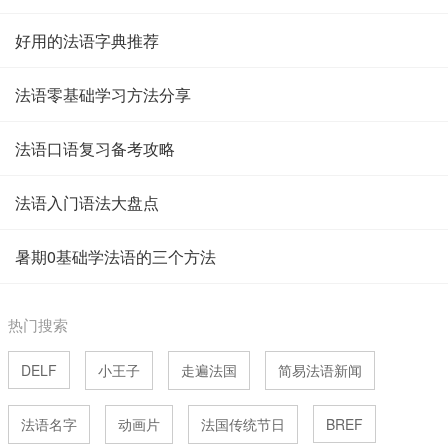
好用的法语字典推荐
法语零基础学习方法分享
法语口语复习备考攻略
法语入门语法大盘点
暑期0基础学法语的三个方法
热门搜索
DELF
小王子
走遍法国
简易法语新闻
法语名字
动画片
法国传统节日
BREF