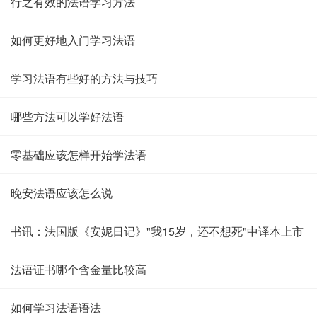
行之有效的法语学习方法
如何更好地入门学习法语
学习法语有些好的方法与技巧
哪些方法可以学好法语
零基础应该怎样开始学法语
晚安法语应该怎么说
书讯：法国版《安妮日记》"我15岁，还不想死"中译本上市
法语证书哪个含金量比较高
如何学习法语语法