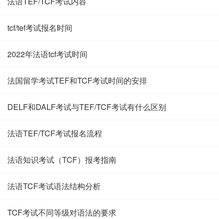
法语TEF/TCF考试内容
tcf/tef考试报名时间
2022年法语tcf考试时间
法国留学考试TEF和TCF考试时间的安排
DELF和DALF考试与TEF/TCF考试有什么区别
法语TEF/TCF考试报名流程
法语知识考试（TCF）报考指南
法语TCF考试语法结构分析
TCF考试不同等级对语法的要求