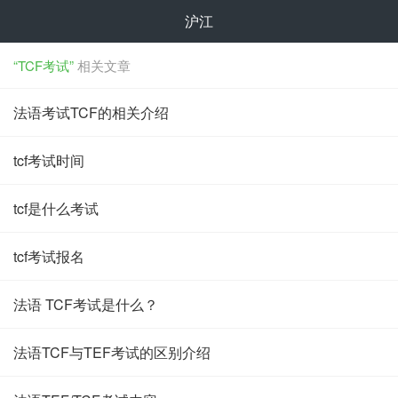
沪江
“TCF考试”
相关文章
法语考试TCF的相关介绍
tcf考试时间
tcf是什么考试
tcf考试报名
法语 TCF考试是什么？
法语TCF与TEF考试的区别介绍