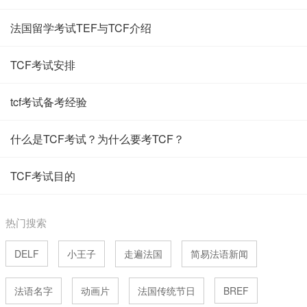
法国留学考试TEF与TCF介绍
TCF考试安排
tcf考试备考经验
什么是TCF考试？为什么要考TCF？
TCF考试目的
热门搜索
DELF
小王子
走遍法国
简易法语新闻
法语名字
动画片
法国传统节日
BREF