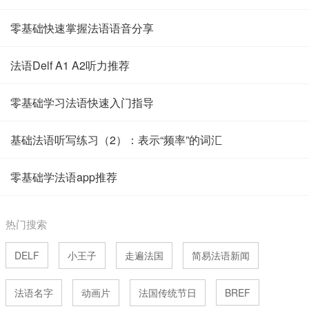
零基础快速掌握法语语音分享
法语Delf A1 A2听力推荐
零基础学习法语快速入门指导
基础法语听写练习（2）：表示“频率”的词汇
零基础学法语app推荐
热门搜索
DELF
小王子
走遍法国
简易法语新闻
法语名字
动画片
法国传统节日
BREF