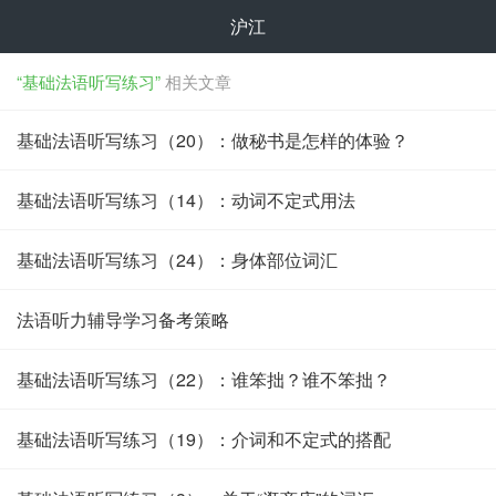
沪江
“基础法语听写练习”
相关文章
基础法语听写练习（20）：做秘书是怎样的体验？
基础法语听写练习（14）：动词不定式用法
基础法语听写练习（24）：身体部位词汇
法语听力辅导学习备考策略
基础法语听写练习（22）：谁笨拙？谁不笨拙？
基础法语听写练习（19）：介词和不定式的搭配