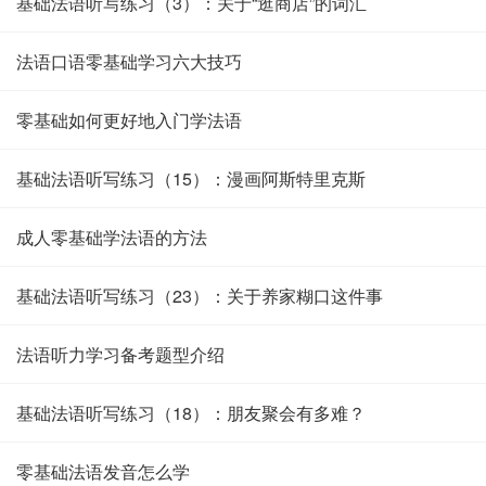
基础法语听写练习（3）：关于“逛商店”的词汇
法语口语零基础学习六大技巧
零基础如何更好地入门学法语
基础法语听写练习（15）：漫画阿斯特里克斯
成人零基础学法语的方法
基础法语听写练习（23）：关于养家糊口这件事
法语听力学习备考题型介绍
基础法语听写练习（18）：朋友聚会有多难？
零基础法语发音怎么学