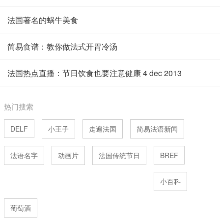
法国著名的蜗牛美食
简易食谱：教你做法式开胃冷汤
法国热点直播：节日饮食也要注意健康 4 dec 2013
热门搜索
DELF
小王子
走遍法国
简易法语新闻
法语名字
动画片
法国传统节日
BREF
小百科
葡萄酒