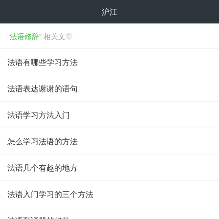
沪江
“法语修辞”
相关文章
法语有哪些学习方法
法语表达谢谢的语句
法语学习方法入门
怎么学习法语的方法
法语几个有趣的地方
法语入门学习的三个方法