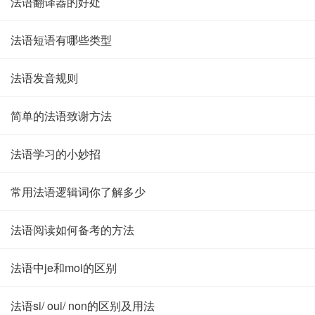
法语翻译器的好处
法语短语有哪些类型
法语发音规则
简单的法语致谢方法
法语学习的小妙招
常用法语逻辑词你了解多少
法语阅读如何备考的方法
法语中je和moi的区别
法语si/ oui/ non的区别及用法