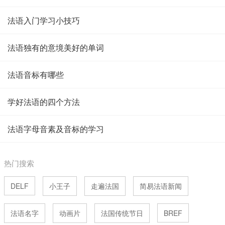
法语入门学习小技巧
法语独有的意境美好的单词
法语音标有哪些
学好法语的四个方法
法语字母音素及音标的学习
热门搜索
DELF
小王子
走遍法国
简易法语新闻
法语名字
动画片
法国传统节日
BREF