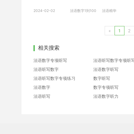
2024-02-02
法语数字1到100
法语精华
«
1
2
相关搜索
法语数字专项听写
法语听写数字专项听
法语听写数字
法语数字听写
法语听写数字专项练习
数字听写
法语数字
数字专项听写
法语听写
法语数字听力