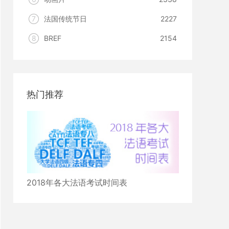
7
法国传统节日
2227
8
BREF
2154
热门推荐
2018年各大法语考试时间表