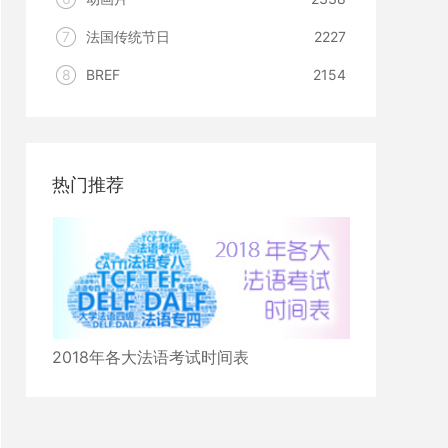
7
法国传统节日
2227
8
BREF
2154
热门推荐
2018年各大法语考试时间表