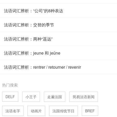
法语词汇辨析：“公司”的8种表达
法语词汇辨析：交替的季节
法语词汇辨析：两种“遥远”
法语词汇辨析：jeune 和 jeûne
法语词汇辨析：rentrer / retourner / revenir
热门搜索
DELF
小王子
走遍法国
简易法语新闻
法语名字
动画片
法国传统节日
BREF