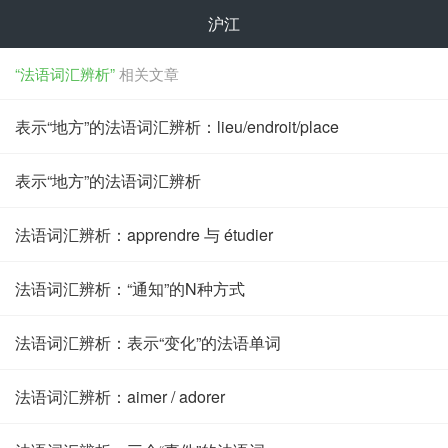
沪江
“法语词汇辨析”
相关文章
表示“地方”的法语词汇辨析：lieu/endroit/place
表示“地方”的法语词汇辨析
法语词汇辨析：apprendre 与 étudier
法语词汇辨析：“通知”的N种方式
法语词汇辨析：表示“变化”的法语单词
法语词汇辨析：aimer / adorer