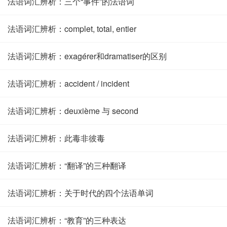
法语词汇辨析：三个“事件”的法语词
法语词汇辨析：complet, total, entier
法语词汇辨析：exagérer和dramatiser的区别
法语词汇辨析：accident / incident
法语词汇辨析：deuxième 与 second
法语词汇辨析：此毒非彼毒
法语词汇辨析：“翻译”的三种翻译
法语词汇辨析：关于时代的四个法语单词
法语词汇辨析：“教育”的三种表达