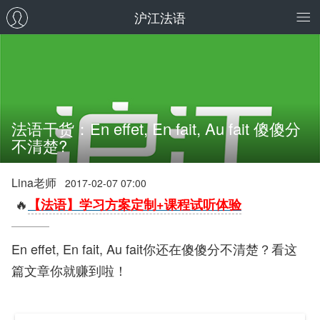
沪江法语
法语干货：En effet, En fait, Au fait 傻傻分
不清楚?
Lina老师
2017-02-07 07:00
🔥
【法语】学习方案定制+课程试听体验
En effet, En fait, Au fait你还在傻傻分不清楚？看这
篇文章你就赚到啦！