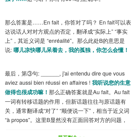
那么答案是……En fait，你答对了吗？ En fait可以表
达说话人对对方观点的否定，翻译成“实际上” “事实
上”，其近义词是 “enréalité”。那么此处B的意思是
说:
哪儿凉快哪儿呆着去，我的孤独，你怎么会懂！
最后，第③句: ______, j'ai entendu dire que vous
aviez aussi bien réussi en affaires !
我听说您的生意
那么正确答案就是Au fait。Au fait
做得也很成功嘛！
一词有转移话题的作用，但新话题往往与原话题有
关，通常翻译成“对了” “顺便说一下”，相当于近义词
“à propos”。这里B显然没有正面回答对方的问题，
而是扯开了话题。