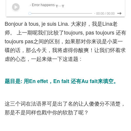
- Error happens ╥﹏╥
-
00:00
/
00:00
Bonjour à tous, je suis Lina. 大家好，我是Lina老
师。 上一期呢我们比较了toujours, pas toujours 还有
toujours pas之间的区别，如果那对你来说是小菜一
碟的话，那么今天，我将虐得你酸爽！让我们怀着求
虐的心态，一起来做一下这道题 :
题目是: 用En effet，En fait 还有Au fait来填空。
这三个词在法语界可是出了名的让人傻傻分不清楚，
那是不是同样也戳中你的软肋了呢？