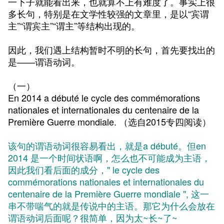
一下子就能看出来，也就算不上有难度了。事实上很
多长句，特别是在文学性较强的文章里，是以“宾谓
主”“谓宾主”“谓主”等结构出现的。
因此，我们遇上结构暂时不明的长句，首先要找出的
是——谓语动词。
（一）
En 2014 a débuté le cycle des commémorations
nationales et internationales du centenaire de la
Première Guerre mondiale.
（选自2015专四阅读）
该句的谓语动词很容易看出，就是a débuté。但en
2014 是一个时间状语啊，怎么也不可能成为主语，
因此我们看后面的成分，" le cycle des
commémorations nationales et internationales du
centenaire de la Première Guerre mondiale ", 这一
串不带喘气的就是传说中的主语。那它为什么会放在
谓语动词后面呢？很简单，因为太~长~了~