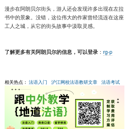
漫步在阿朗贝尔街头，游人还会发现许多出现在左拉
书中的景象。没错，这位伟大的作家曾经流连在这座
工人之城，从它的街头故事中汲取灵感。
：
rg-p
了解更多有关阿朗贝尔的信息，可以登录
相关热点：
法语入门
沪江网校法语教研文章
法语考试