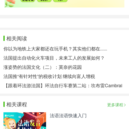
相关阅读
你以为地铁上大家都还在玩手机？其实他们都在......
法国提出自动化火车项目，未来工人的发展如何？
涨姿势的法国文化（二）：莫奈的花园
法国推“有针对性”的税收计划 继续向富人增税
【跟着环法游法国】环法自行车赛第二站：坎布雷Cambrai
相关课程
更多课程
法语法语快速入门