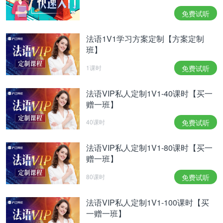
免费试听
法语1V1学习方案定制【方案定制
班】
1课时
免费试听
法语VIP私人定制1V1-40课时【买一
赠一班】
40课时
免费试听
法语VIP私人定制1V1-80课时【买一
赠一班】
80课时
免费试听
法语VIP私人定制1V1-100课时【买
一赠一班】