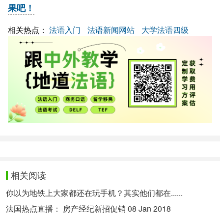
果吧！
相关热点：
法语入门
法语新闻网站
大学法语四级
相关阅读
你以为地铁上大家都还在玩手机？其实他们都在......
法国热点直播： 房产经纪新招促销 08 Jan 2018