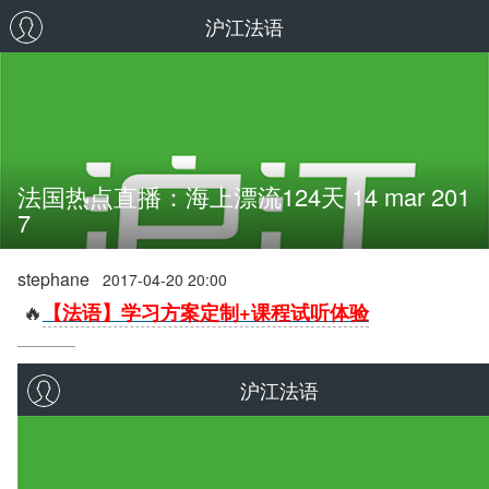
沪江法语
法国热点直播：海上漂流124天 14 mar 201
7
stephane
2017-04-20 20:00
🔥
【法语】学习方案定制+课程试听体验