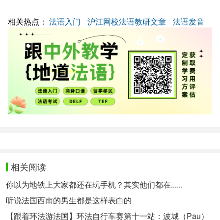
相关热点：
法语入门
沪江网校法语教研文章
法语发音
相关阅读
你以为地铁上大家都还在玩手机？其实他们都在......
听说法国西南的男生都是这样表白的
【跟着环法游法国】环法自行车赛第十一站：波城（Pau）