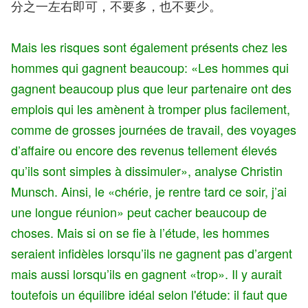
分之一左右即可，不要多，也不要少。
Mais les risques sont également présents chez les
hommes qui gagnent beaucoup: «Les hommes qui
gagnent beaucoup plus que leur partenaire ont des
emplois qui les amènent à tromper plus facilement,
comme de grosses journées de travail, des voyages
d’affaire ou encore des revenus tellement élevés
qu’ils sont simples à dissimuler», analyse Christin
Munsch. Ainsi, le «chérie, je rentre tard ce soir, j’ai
une longue réunion» peut cacher beaucoup de
choses. Mais si on se fie à l’étude, les hommes
seraient infidèles lorsqu’ils ne gagnent pas d’argent
mais aussi lorsqu’ils en gagnent «trop». Il y aurait
toutefois un équilibre idéal selon l'étude: il faut que