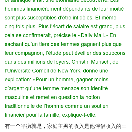
hommes financièrement dépendants de leur moitié
sont plus susceptibles d’être infidèles. Et même
cinq fois plus. Plus l’écart de salaire est grand, plus
cela se confirmerait, précise le «Daily Mail.» En
sachant qu’un tiers des femmes gagnent plus que
leur compagnon, l’étude peut éveiller des soupçons
dans des millions de foyers. Christin Munsch, de
l’Université Cornell de New York, donne une
explication: «Pour un homme, gagner moins
d’argent qu’une femme menace son identité
masculine et remet en question la notion
traditionnelle de l’homme comme un soutien
financier pour la famille, explique-t-elle.
有一个平衡就是，家庭主男的收入是他伴侣收入的三