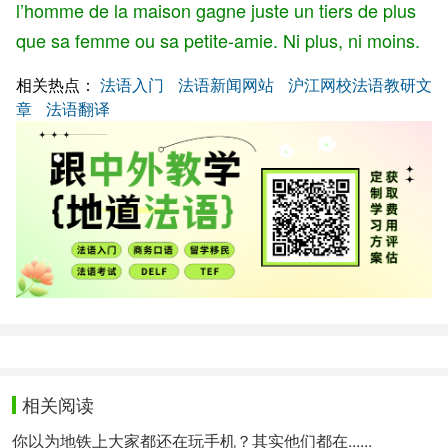
l’homme de la maison gagne juste un tiers de plus
que sa femme ou sa petite-amie. Ni plus, ni moins.
相关热点：
法语入门
法语新闻网站
沪江网校法语教研文
章
法语翻译
相关阅读
你以为地铁上大家都还在玩手机？其实他们都在......