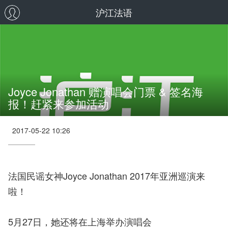
沪江法语
Joyce Jonathan 赠演唱会门票 & 签名海
报！赶紧来参加活动
2017-05-22 10:26
法国民谣女神Joyce Jonathan 2017年亚洲巡演来
啦！
5月27日，她还将在上海举办演唱会