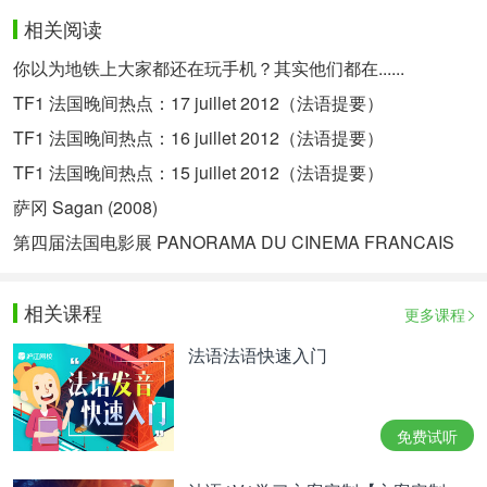
相关阅读
你以为地铁上大家都还在玩手机？其实他们都在......
TF1 法国晚间热点：17 juillet 2012（法语提要）
TF1 法国晚间热点：16 juillet 2012（法语提要）
TF1 法国晚间热点：15 juillet 2012（法语提要）
萨冈 Sagan (2008)
第四届法国电影展 PANORAMA DU CINEMA FRANCAIS
相关课程
更多课程
法语法语快速入门
免费试听