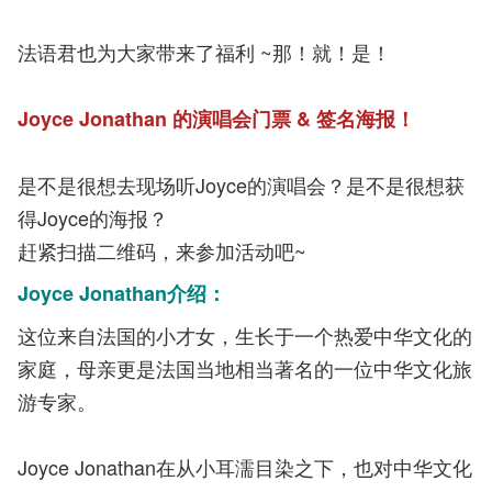
法语君也为大家带来了福利 ~那！就！是！
Joyce Jonathan 的演唱会门票 & 签名海报！
是不是很想去现场听Joyce的演唱会？是不是很想获
得Joyce的海报？
赶紧扫描二维码，来参加活动吧~
Joyce Jonathan介绍：
这位来自法国的小才女，生长于一个热爱中华文化的
家庭，母亲更是法国当地相当著名的一位中华文化旅
游专家。
Joyce Jonathan在从小耳濡目染之下，也对中华文化