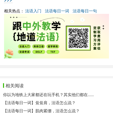
相关热点：
法语入门
法语每日一词
法语每日一句
相关阅读
你以为地铁上大家都还在玩手机？其实他们都在......
【法语每日一词】耸耸肩，法语怎么说？
【法语每日一词】肌肉紧绷，法语怎么说？