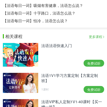
【法语每日一词】吸烟有害健康，法语怎么说？
【法语每日一词】十字路口，法语怎么说？
【法语每日一词】怕冷，法语怎么说？
相关课程
更多课程
法语法语快速入门
免费试听
法语1V1学习方案定制【方案定制
班】
1课时
免费试听
法语VIP私人定制1V1-40课时【买一
赠一班】