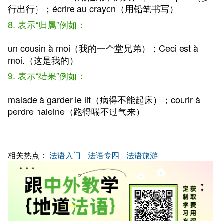
行出行）；écrire au crayon（用铅笔书写）
8. 表示“归属”例如：
un cousin à moi（我的一个堂兄弟）；Ceci est à
moi.（这是我的）
9. 表示“结果”例如：
malade à garder le lit（病得不能起床）；courir à
perdre haleine（跑得喘不过气来）
相关热点：
法语入门
法语专四
法语旅游