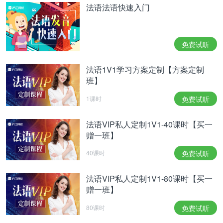
法语法语快速入门
免费试听
法语1V1学习方案定制【方案定制
班】
1课时
免费试听
法语VIP私人定制1V1-40课时【买一
赠一班】
40课时
免费试听
法语VIP私人定制1V1-80课时【买一
赠一班】
80课时
免费试听