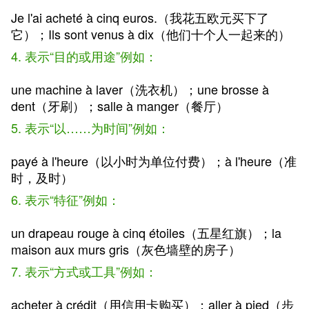
Je l'ai acheté à cinq euros.（我花五欧元买下了
它）；Ils sont venus à dix（他们十个人一起来的）
4. 表示“目的或用途”例如：
une machine à laver（洗衣机）；une brosse à
dent（牙刷）；salle à manger（餐厅）
5. 表示“以……为时间”例如：
payé à l'heure（以小时为单位付费）；à l'heure（准
时，及时）
6. 表示“特征”例如：
un drapeau rouge à cinq étoiles（五星红旗）；la
maison aux murs gris（灰色墙壁的房子）
7. 表示“方式或工具”例如：
acheter à crédit（用信用卡购买）；aller à pied（步