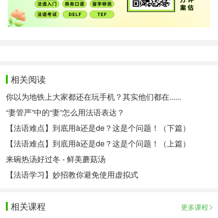
相关阅读
你以为地铁上大家都还在玩手机？其实他们都在......
“妻管严”中的“妻”怎么用法语表达？
【法语难点】到底用à还是de？这是个问题！（下篇）
【法语难点】到底用à还是de？这是个问题！（上篇）
来碗热汤好过冬 - 鲜美蘑菇汤
【法语学习】妙招教你避免使用虚拟式
相关课程
更多课程