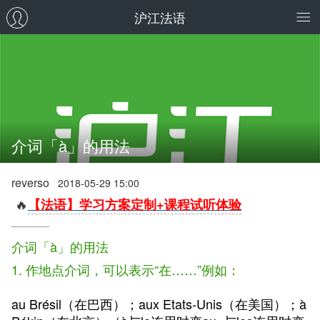
沪江法语
介词「à」的用法
reverso
2018-05-29 15:00
🔥
【法语】学习方案定制+课程试听体验
介词「à」的用法
1. 作地点介词，可以表示“在……”例如：
au Brésil（在巴西）；aux Etats-Unis（在美国）；à