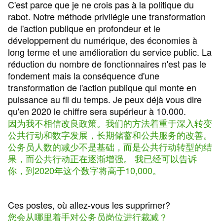
C'est parce que je ne crois pas à la politique du
rabot. Notre méthode privilégie une transformation
de l'action publique en profondeur et le
développement du numérique, des économies à
long terme et une amélioration du service public. La
réduction du nombre de fonctionnaires n'est pas le
fondement mais la conséquence d'une
transformation de l'action publique qui monte en
puissance au fil du temps. Je peux déjà vous dire
qu'en 2020 le chiffre sera supérieur à 10.000.
因为我不相信改良政策。我们的方法着重于深入转变
公共行动和数字发展，长期储蓄和公共服务的改善。
公务员人数的减少不是基础，而是公共行动转型的结
果，而公共行动正在逐渐增强。 我已经可以告诉
你，到2020年这个数字将高于10,000。
Ces postes, où allez-vous les supprimer?
您会从哪里着手对公务员岗位进行裁减？