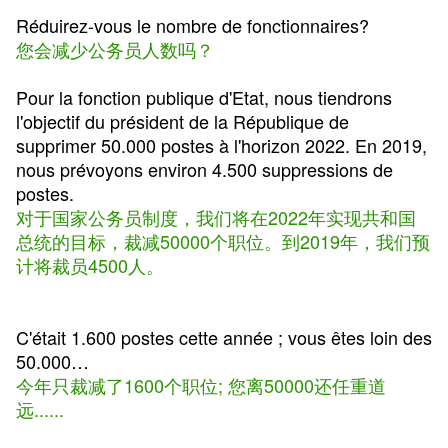
Réduirez-vous le nombre de fonctionnaires?
您会减少公务员人数吗？
Pour la fonction publique d'Etat, nous tiendrons
l'objectif du président de la République de
supprimer 50.000 postes à l'horizon 2022. En 2019,
nous prévoyons environ 4.500 suppressions de
postes.
对于国家公务员制度，我们将在2022年实现共和国
总统的目标，裁减50000个职位。到2019年，我们预
计将裁员4500人。
C'était 1.600 postes cette année ; vous êtes loin des
50.000…
今年只裁减了1600个职位; 您离50000还任重道
远......