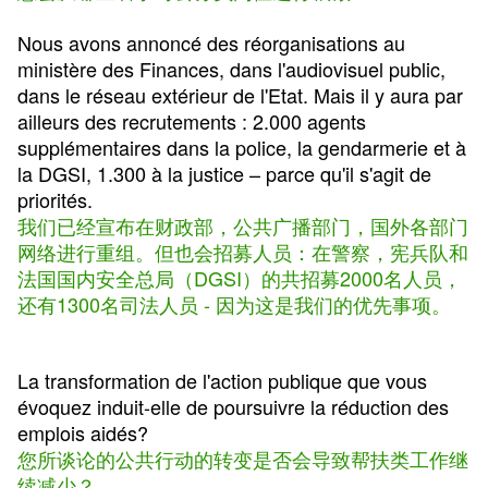
Nous avons annoncé des réorganisations au
ministère des Finances, dans l'audiovisuel public,
dans le réseau extérieur de l'Etat. Mais il y aura par
ailleurs des recrutements : 2.000 agents
supplémentaires dans la police, la gendarmerie et à
la DGSI, 1.300 à la justice – parce qu'il s'agit de
priorités.
我们已经宣布在财政部，公共广播部门，国外各部门
网络进行重组。但也会招募人员：在警察，宪兵队和
法国国内安全总局（DGSI）的共招募2000名人员，
还有1300名司法人员 - 因为这是我们的优先事项。
La transformation de l'action publique que vous
évoquez induit-elle de poursuivre la réduction des
emplois aidés?
您所谈论的公共行动的转变是否会导致帮扶类工作继
续减少？