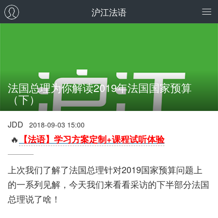
沪江法语
法国总理为你解读2019年法国国家预算
（下）
JDD
2018-09-03 15:00
🔥
【法语】学习方案定制+课程试听体验
上次我们了解了法国总理针对2019国家预算问题上
的一系列见解，今天我们来看看采访的下半部分法国
总理说了啥！