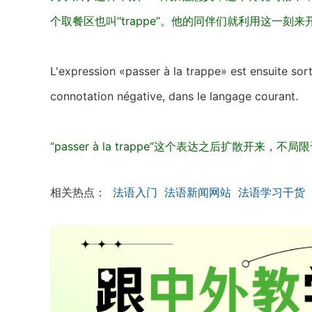
个取餐区也叫“trappe”。他的同伴们就利用这一刻
L'expression «passer à la trappe» est ensuite sor
connotation négative, dans le langage courant.
“passer à la trappe”这个表达之后扩散
相关热点：
法语入门
法语新闻网站
法语学习干货