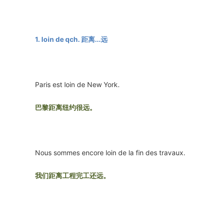
1. loin de qch. 距离...远
Paris est loin de New York.
巴黎距离纽约很远。
Nous sommes encore loin de la fin des travaux.
我们距离工程完工还远。