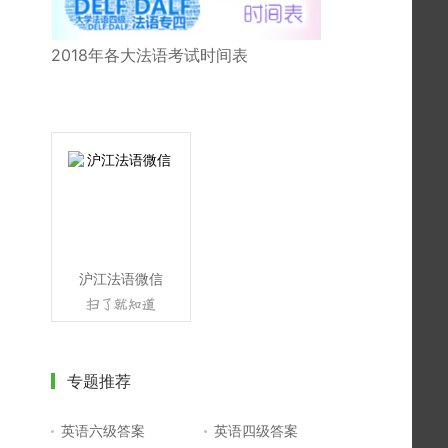
2018年各大法语考试时间表
沪江法语微信
专题推荐
英语六级答案
英语四级答案