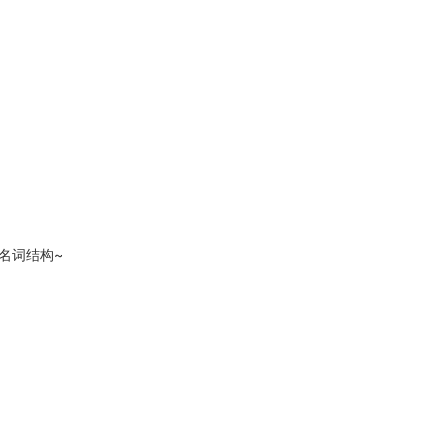
名词结构~