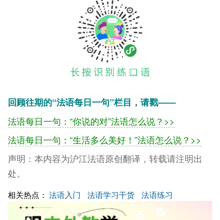
回顾往期的“法语每日一句”栏目，请戳——
法语每日一句：“你说的对”法语怎么说？>>
法语每日一句：“生活多么美好！”法语怎么说？>>
声明：
本内容为沪江法语原创翻译，转载请注明出
处。
相关热点：
法语入门
法语学习干货
法语练习