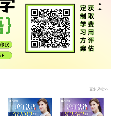
更多课程>>