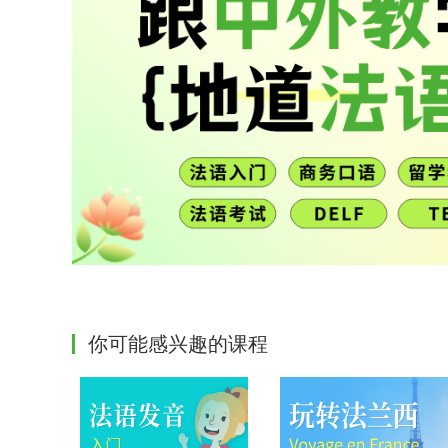
你可能感兴趣的课程