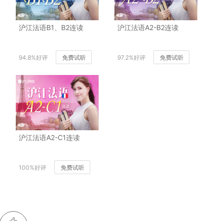
沪江法语B1、B2连读
沪江法语A2-B2连读
94.8%好评
免费试听
97.2%好评
免费试听
沪江法语A2-C1连读
100%好评
免费试听