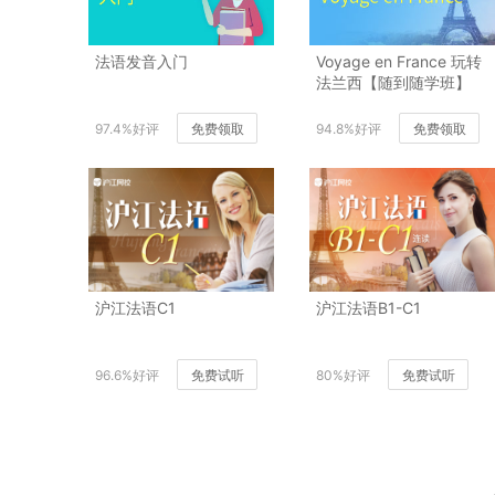
法语发音入门
Voyage en France 玩转
法兰西【随到随学班】
97.4%好评
免费领取
94.8%好评
免费领取
沪江法语C1
沪江法语B1-C1
96.6%好评
免费试听
80%好评
免费试听