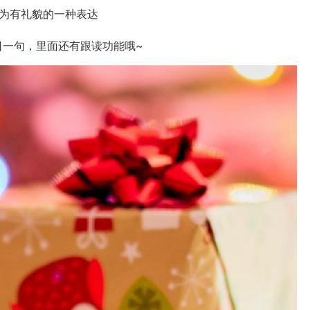
？这样则是最为有礼貌的一种表达
日一句，里面还有跟读功能哦~