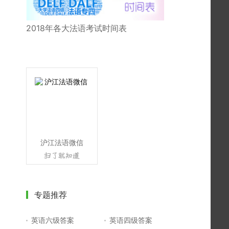
2018年各大法语考试时间表
沪江法语微信
专题推荐
英语六级答案
英语四级答案