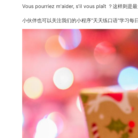
Vous pourriez m'aider, s'il vous plaît 
小伙伴也可以关注我们的小程序“天天练口语”学习每