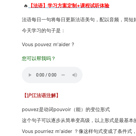
🔥
【法语】学习方案定制+课程试听体验
法语每日一句将每日更新法语美句，配以音频，简短
今天学习的句子是：
Vous pouvez m'aider ?
您可以帮我吗？
【沪江法语注解】
pouvez是动词pouvoir（能）的变位形式
这个句子可以逐步从简单变高级，以上形式是最基本
Vous pourriez m'aider ？像这样句式变成了条