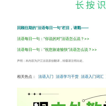
回顾往期的“法语每日一句”栏目，请戳——
法语每日一句：“你说的对”法语怎么说？>>
法语每日一句：“祝您旅途愉快”法语怎么说？>>
声明：
本内容为沪江法语原创翻译，转载请注明出处。
相关热点：
法语入门
法语学习干货
法语入门词汇