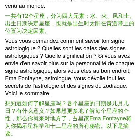
venu au monde.
一共有12个星座，分为四大元素：水、火、风和土。
出生日期决定星座，也就是出生时太阳在黄道带上的
位置为决定因素。
Vous vous demandez comment savoir ton signe
astrologique ? Quelles sont les dates des signes
astrologiques ? Quelle signification ? Si vous avez
envie d'en savoir plus sur la personnalité de chaque
signe astrologique, alors vous êtes au bon endroit,
Ema Fontayne, astrologue, vous dévoile tout les
secrets de l'astrologie et des signes du zodiaque.
Voici le sommaire.
想知道如何了解星座吗？各个星座的日期是几月几
日？有什么意义？如果想更多地了解每个星座的个
性，那么你就来对地方了，占星家Ema Fontayne将
为你揭示星相学和十二星座的所有秘密。以下是摘
要。