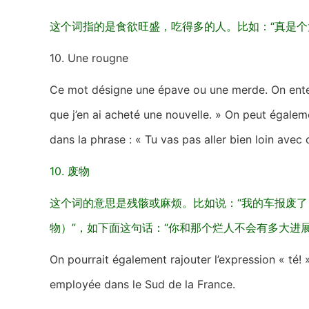
这个词指的是食欲旺盛，吃得多的人。比如：“真是个大
10. Une rougne
Ce mot désigne une épave ou une merde. On enten
que j’en ai acheté une nouvelle. » On peut égale
dans la phrase : « Tu vas pas aller bien loin avec 
10. 废物
这个词的意思是残骸或麻烦。比如说：“我的车报废了，所以买
物）”，如下面这句话：“你和那个烂人不会有多大进
On pourrait également rajouter l’expression « té! 
employée dans le Sud de la France.