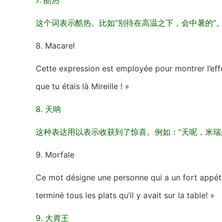
7. 酷热
这个词表示酷热。比如“别待在高温之下，会中暑的”
8. Macarel
Cette expression est employée pour montrer l’effe
que tu étais là Mireille ! »
8. 天呐
这种表达用以表示收获到了惊喜。例如：“天呢，米瑞
9. Morfale
Ce mot désigne une personne qui a un fort appétit 
terminé tous les plats qu’il y avait sur la table! »
9. 大胃王