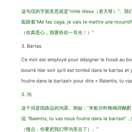
这句话的字面意思就是“mille dieux（老天呀）
面跟着“Me fas caga, je vais te mettre une mournifl
（你真恶心，我要给你一耳光！）”
3. Bartas
Ce mot est employé pour désigner le fossé au bor
bourré hier soir qu’il est tombé dans le bartas et 
foutre dans le bartas!» pour dire « Ralentis, tu v
3. 沟
这个词是指路边的沟渠。例如：“米歇尔昨晚喝得酩酊
说 “Ralentis, tu vas nous foutre dans le bartas
（慢点，你要把我们带沟里去了）。”