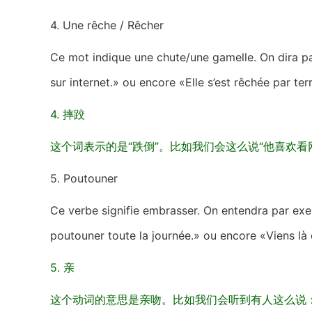
4. Une rêche / Rêcher
Ce mot indique une chute/une gamelle. On dira pa
sur internet.» ou encore «Elle s’est rêchée par ter
4. 摔跤
这个词表示的是“跌倒”。比如我们会这么说“他喜欢看
5. Poutouner
Ce verbe signifie embrasser. On entendra par exem
poutouner toute la journée.» ou encore «Viens là 
5. 亲
这个动词的意思是亲吻。比如我们会听到有人这么说：