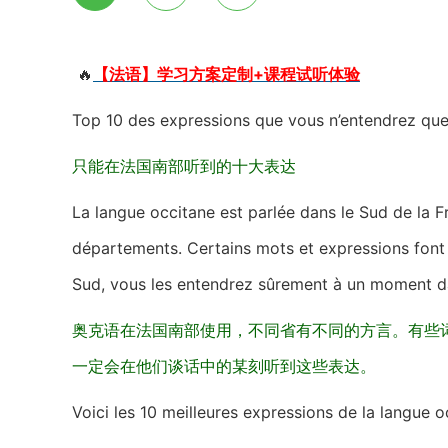
🔥
【法语】学习方案定制+课程试听体验
Top 10 des expressions que vous n’entendrez que
只能在法国南部听到的十大表达
La langue occitane est parlée dans le Sud de la Fra
départements. Certains mots et expressions font 
Sud, vous les entendrez sûrement à un moment da
奥克语在法国南部使用，不同省有不同的方言。有些
一定会在他们谈话中的某刻听到这些表达。
Voici les 10 meilleures expressions de la langue o