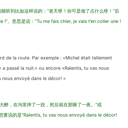
”。我们能听到比如这样说的：“老天呀！你可是做了点什么呀！”后
e !”。意思是说：“Tu me fais chier, je vais t’en coller une !
d de la route. Par exemple : «Michel était tellement
y a passé la nuit.» ou encore «Ralentis, tu vas nous
as nous envoyé dans le décor! »
大醉，在沟里摔了一跤，然后就在那睡了一夜。”或
!”，想要说的是“Ralentis, tu vas nous envoyé dans le décor!