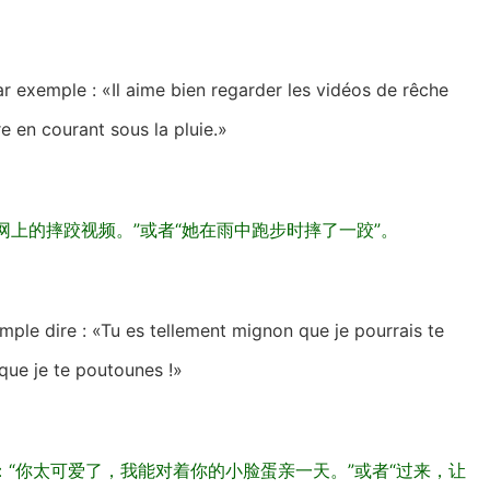
r exemple : «Il aime bien regarder les vidéos de rêche
re en courant sous la pluie.»
网上的摔跤视频。”或者“她在雨中跑步时摔了一跤”。
ple dire : «Tu es tellement mignon que je pourrais te
que je te poutounes !»
“你太可爱了，我能对着你的小脸蛋亲一天。”或者“过来，让