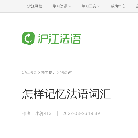
沪江网校
学习资讯
学习工具
帮助中心
沪江法语
>
能力提升
>
法语词汇
怎样记忆法语词汇
作者：小郭413
2022-03-26 19:39