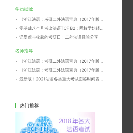
学员经验
《沪江法语：考研二外法语宝典（2017年版）》开放下载！
零基础八个月考出法语TCF B2：网校学姐经验分享
记受虐与收获的考研日：二外法语经验分享
名师指导
《沪江法语：考研二外法语宝典（2017年版）》开放下载！
《沪江法语：考研二外法语宝典（2017年版）》开放下载！
最新版！2021法语各类重大考试面签时间表，一键收藏！
热门推荐