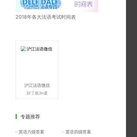
2018年各大法语考试时间表
沪江法语微信
专题推荐
英语六级答案
英语四级答案