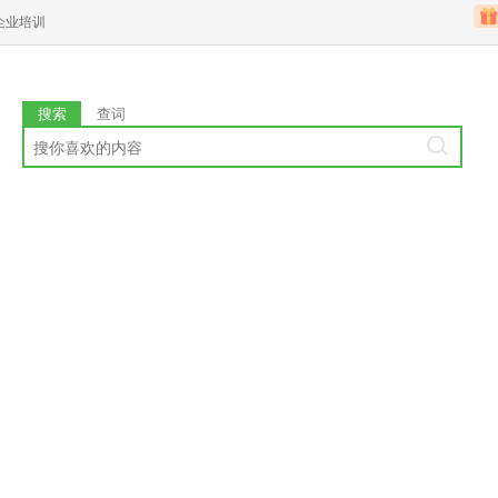
企业培训
搜索
查词