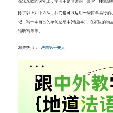
在法来欧的课堂上，学习不是老师的一言堂，师生随
除了以上几个方法，我们也可以运用一些简单易行的
记，写一本自己的单词总结本(错题本)，在家里的物
语听写等等。
相关热点：
法国第一夫人