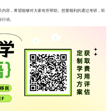
关内容，希望能够对大家有所帮助。想要顺利的通过考研，听
际行动。