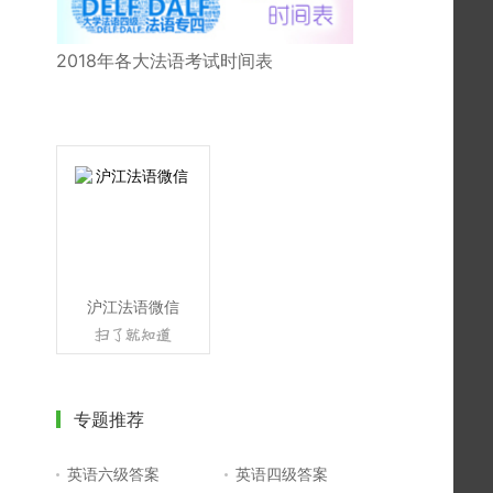
2018年各大法语考试时间表
沪江法语微信
专题推荐
英语六级答案
英语四级答案