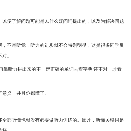
，以便了解问题可能是以什么疑问词提出的，以及为解决问题
解，不是听觉，听力的进步就不会特别明显，这是很多同学反
不对。
再靠听力拼出来的不一定正确的单词去查字典;还不对，才看
了意义，并且你都懂了。
能全部听懂也就没有必要做听力训练的。因此，听懂关键词是
选择。