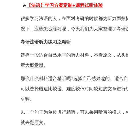
🔥
【法语】学习方案定制+课程试听体验
很多学习法语的人，在面对考研的时候都为听力而烦
况下，应该怎么练习呢，今天我们为大家整理了考研
考研法语听力练习之精听
选择一段适合自己水平的听力材料，不看原文，从头
章大概意思。
那么什么材料适合精听呢?选择自己感兴趣的、适合
可以选择语速比较慢、难度较低时间较短的文章进行
材料。
以一个句子为单位进行精听，可以采用听写的模式，
就去翻原文。