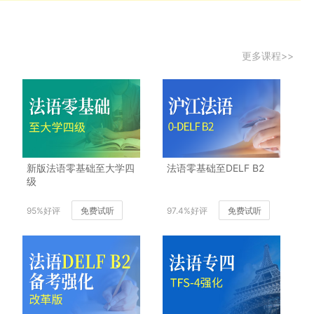
更多课程>>
新版法语零基础至大学四
法语零基础至DELF B2
级
95%好评
免费试听
97.4%好评
免费试听