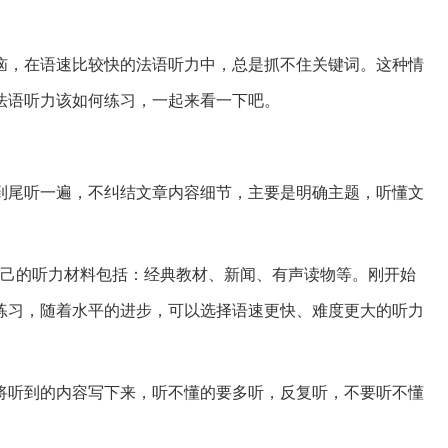
恼，在语速比较快的法语听力中，总是抓不住关键词。这种情
法语听力该如何练习，一起来看一下吧。
到尾听一遍，不纠结文章内容细节，主要是明确主题，听懂文
自己的听力材料包括：经典教材、新闻、有声读物等。刚开始
练习，随着水平的进步，可以选择语速更快、难度更大的听力
将听到的内容写下来，听不懂的要多听，反复听，不要听不懂