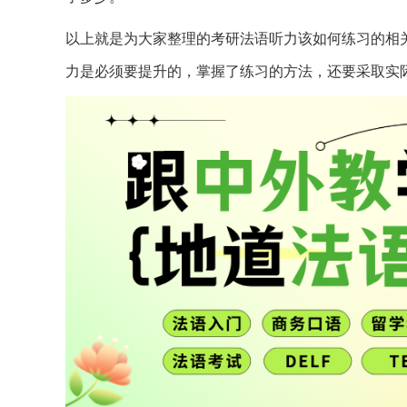
以上就是为大家整理的考研法语听力该如何练习的相
力是必须要提升的，掌握了练习的方法，还要采取实