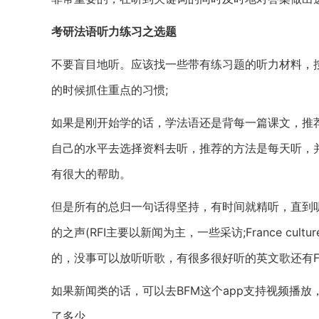
考研法语听力练习之选题
不要盲目地听。应该找一些带有练习题的听力材料，
的时候抓住重点的习惯;
如果是刚开始学的话，学法语还是背每一篇课文，推荐
自己的水平去选择资料去听，推荐的方法是每天听，
有很大的帮助。
但是所有的总归一句话得坚持，有时间就精听，直到
的之声(RFI主要以新闻为主，一些采访;France cul
的，没事可以放听听歌，有很多很好听的英文歌还有Franc
如果新闻类的话，可以去BFM这个app支持视频播放
了多少。