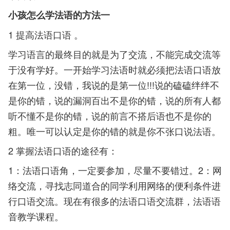
小孩怎么学法语的方法一
1 提高法语口语 。
学习语言的最终目的就是为了交流，不能完成交流等
于没有学好。一开始学习法语时就必须把法语口语放
在第一位，没错，我说的是第一位!!!说的磕磕绊绊不
是你的错，说的漏洞百出不是你的错，说的所有人都
听不懂不是你的错，说的前言不搭后语也不是你的
粗。唯一可以认定是你的错的就是你不张口说法语。
2 掌握法语口语的途径有：
1：法语口语角，一定要参加，尽量不要错过。2：网
络交流，寻找志同道合的同学利用网络的便利条件进
行口语交流。现在有很多的法语口语交流群，法语语
音教学课程。