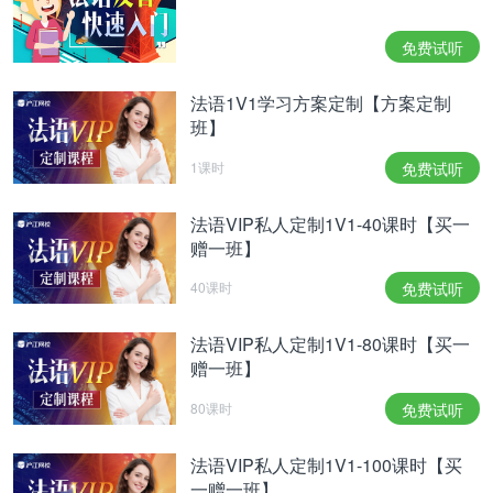
免费试听
法语1V1学习方案定制【方案定制
班】
1课时
免费试听
法语VIP私人定制1V1-40课时【买一
赠一班】
40课时
免费试听
法语VIP私人定制1V1-80课时【买一
赠一班】
80课时
免费试听
法语VIP私人定制1V1-100课时【买
一赠一班】