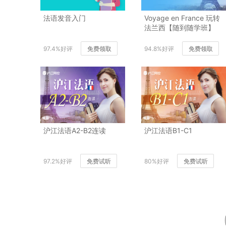
法语发音入门
Voyage en France 玩转
法兰西【随到随学班】
97.4%好评
免费领取
94.8%好评
免费领取
沪江法语A2-B2连读
沪江法语B1-C1
97.2%好评
免费试听
80%好评
免费试听