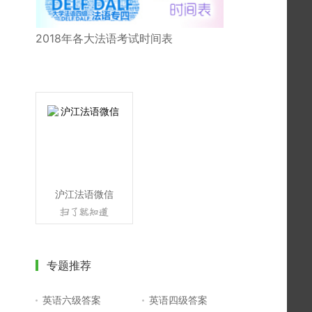
2018年各大法语考试时间表
沪江法语微信
专题推荐
英语六级答案
英语四级答案