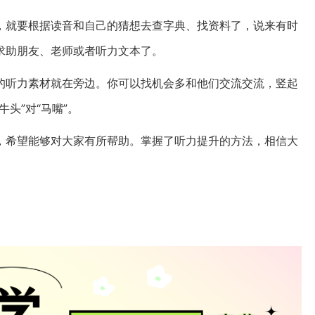
，就要根据读音和自己的猜想去查字典、找资料了，说来有时
求助朋友、老师或者听力文本了。
的听力素材就在旁边。你可以找机会多和他们交流交流，竖起
头”对“马嘴”。
，希望能够对大家有所帮助。掌握了听力提升的方法，相信大