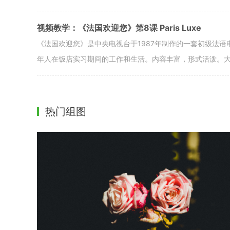
视频教学：《法国欢迎您》第8课 Paris Luxe
《法国欢迎您》是中央电视台于1987年制作的一套初级法
年人在饭店实习期间的工作和生活。内容丰富，形式活泼。
热门组图