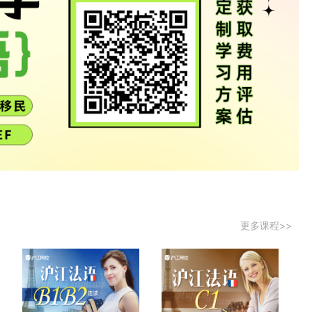
更多课程>>