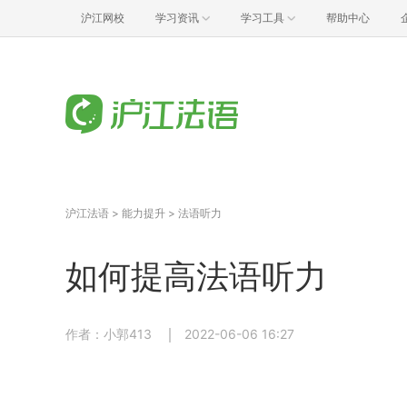
沪江网校
学习资讯
学习工具
帮助中心
沪江法语
>
能力提升
>
法语听力
如何提高法语听力
作者：小郭413
2022-06-06 16:27