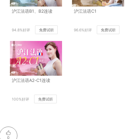
沪江法语B1、B2连读
沪江法语C1
94.8%好评
免费试听
96.6%好评
免费试听
沪江法语A2-C1连读
100%好评
免费试听
0