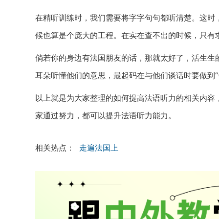
在精听训练时，我们需要将字字句句都听清楚。这时
候也算是个庞大的工程。在实在查不出的时候，只有
倘若你的身边有法国朋友的话，那就太好了，活生生
耳朵听懂他们的意思，最起码在与他们谈话时要做到“牛
以上就是为大家整理的如何提高法语听力的相关内容
家通过努力，都可以提升法语听力能力。
相关热点：
走遍法国上