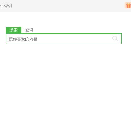
企业培训
搜索
查词