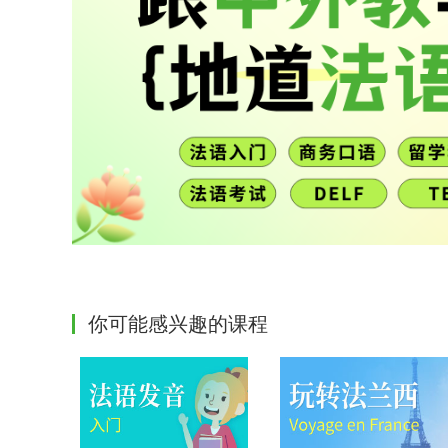
你可能感兴趣的课程