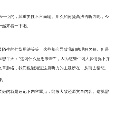
第一位的，其重要性不言而喻。那么如何提高法语听力呢，今
一起来看一下吧。
及陌生的句型用法等等，这些都会导致我们的理解欠缺。但是
想半天：“这词什么意思来着?”，因为这些生词大多情况下并
文章脉络，我们也能知道这篇听力的主题所在，从而去猜想。
停。
要做的就是速记下内容重点，能够大致还原文章内容。这就需