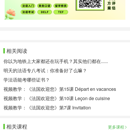
相关阅读
你以为地铁上大家都还在玩手机？其实他们都在......
明天的法语专八考试：你准备好了么嘛？
学法语能考哪些证书？
视频教学：《法国欢迎您》第15课 Départ en vacances
视频教学：《法国欢迎您》第10课 Leçon de cuisine
视频教学：《法国欢迎您》第7课 Invitation
相关课程
更多课程