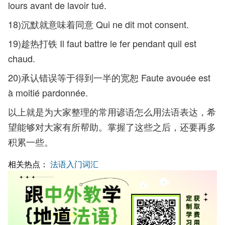
lours avant de lavoir tué.
18)沉默就意味着同意 Qui ne dit mot consent.
19)趁热打铁 Il faut battre le fer pendant quil est
chaud.
20)承认错误等于得到一半的宽恕 Faute avouée est
à moitié pardonnée.
以上就是为大家整理的常用谚语怎么用法语表达，希
望能够对大家有所帮助。掌握了这些之后，还要再多
积累一些。
相关热点：
法语入门词汇