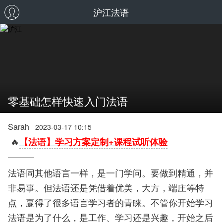
沪江法语
零基础怎样快速入门法语
Sarah
2023-03-17 10:15
🔥
【法语】学习方案定制+课程试听体验
法语同其他语言一样，是一门学问。要做到精通，并
非易事。但法语还是凭借着优美，大方，端庄等特
点，赢得了很多语言学习者的青睐。不管你开始学习
法语是为了什么，是工作、学习还是兴趣，开始之后