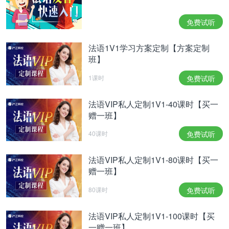
免费试听
法语1V1学习方案定制【方案定制
班】
1课时
免费试听
法语VIP私人定制1V1-40课时【买一
赠一班】
40课时
免费试听
法语VIP私人定制1V1-80课时【买一
赠一班】
80课时
免费试听
法语VIP私人定制1V1-100课时【买
一赠一班】