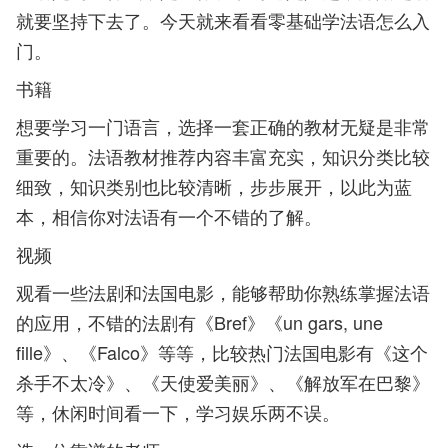
就要坚持下去了。今天就来看看零基础学法语怎么入
门。
书籍
想要学习一门语言，选择一套正确的教材无疑是非常
重要的。法语教材推荐内容丰富充实，知识分类比较
细致，知识类别也比较清晰，步步展开，以此为蓝
本，相信你对法语有一个不错的了解。
视频
观看一些法剧和法国电影，能够帮助你熟练掌握法语
的应用，不错的法剧有《Bref》《un gars, une
fille》、《Falco》等等，比较热门法国电影有《这个
杀手不太冷》、《天使爱美丽》、《解放军在巴黎》
等，休闲时间看一下，学习娱乐两不误。