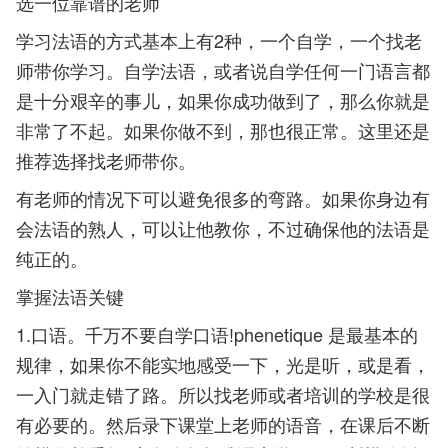
选一位靠谱的老师
学习法语的方式基本上有2种，一个自学，一个找老
师带你学习。自学法语，或者说自学任何一门语言都
是十分艰辛的事儿，如果你成功做到了，那么你就是
非常了不起。如果你做不到，那也很正常。这里还是
推荐选择找老师带你。
有老师的情况下可以避免很多的弯路。如果你身边有
会法语的熟人，可以让他教你，不过确保他的法语是
纯正的。
掌握法语关键
1.口语。千万不要自学口语!phenetique 是最基本的
规律，如果你不能实地感受一下，光是听，或是看，
一入门就走错了路。所以找老师或者培训的学校是很
有必要的。然后录下课堂上老师的语音，在课后不断