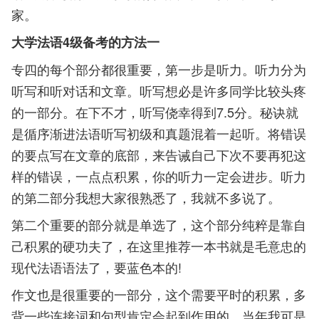
家。
大学法语4级备考的方法一
专四的每个部分都很重要，第一步是听力。听力分为
听写和听对话和文章。听写想必是许多同学比较头疼
的一部分。在下不才，听写侥幸得到7.5分。秘诀就
是循序渐进法语听写初级和真题混着一起听。将错误
的要点写在文章的底部，来告诫自己下次不要再犯这
样的错误，一点点积累，你的听力一定会进步。听力
的第二部分我想大家很熟悉了，我就不多说了。
第二个重要的部分就是单选了，这个部分纯粹是靠自
己积累的硬功夫了，在这里推荐一本书就是毛意忠的
现代法语语法了，要蓝色本的!
作文也是很重要的一部分，这个需要平时的积累，多
背一些连接词和句型肯定会起到作用的，当年我可是