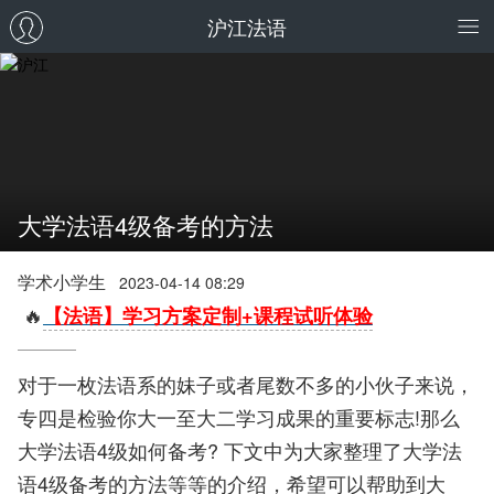
沪江法语
大学法语4级备考的方法
学术小学生
2023-04-14 08:29
🔥
【法语】学习方案定制+课程试听体验
对于一枚法语系的妹子或者尾数不多的小伙子来说，
专四是检验你大一至大二学习成果的重要标志!那么
大学法语4级如何备考? 下文中为大家整理了大学法
语4级备考的方法等等的介绍，希望可以帮助到大