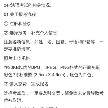
delf法语考试的相关情况。
01 关于报考流程
① 注册和登录
② 选择报考，补充个人信息
注意各项信息，如姓、名、国籍、母语和邮箱等，一
定要准确填写。
照片上传规格：
在30KB以内的JPG、JPEG、PNG格式的正面免冠
彩色2寸标准照 (3.5cm X 4.9cm)，底色为白色。
③ 进入交费，完成报名
选择考点后，一定要及时交费，避免因未交费导致考
位被取消。