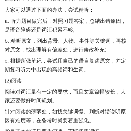
大家可以通过下面的办法，尝试精听：
a. 听力题目做完后，对照习题答案，总结出错原因，
是语音障碍还是词汇积累不够;
b. 精听原文，列出背景、人物、事件等关键词，再核
对原文，找出理解有偏差处，进行修改补充;
c. 根据所做笔记，尝试用自己的语言复述原文，并定
期复习听力中出现的高频词和生词。
(2)阅读
阅读对词汇量有一定的要求，而且文章篇幅较长，大
家还要做好时间规划。
针对阅读的薄弱处，如找关键词慢、判断对错说明原
因有难度等，在备考时就要着重强化。