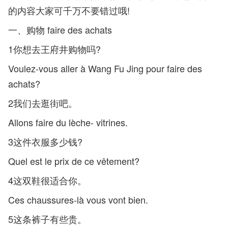
的内容大家可千万不要错过哦!
一、购物 faire des achats
1你想去王府井购物吗?
Voulez-vous aller à Wang Fu Jing pour faire des
achats?
2我们去逛街吧。
Allons faire du lèche- vitrines.
3这件衣服多少钱?
Quel est le prix de ce vêtement?
4这双鞋很适合你。
Ces chaussures-là vous vont bien.
5这条裤子有些贵。