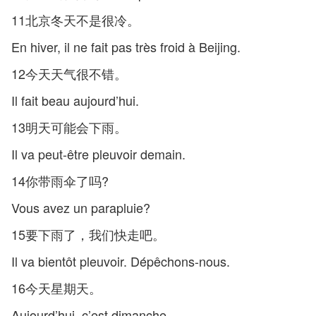
11北京冬天不是很冷。
En hiver, il ne fait pas très froid à Beijing.
12今天天气很不错。
Il fait beau aujourd’hui.
13明天可能会下雨。
Il va peut-être pleuvoir demain.
14你带雨伞了吗?
Vous avez un parapluie?
15要下雨了，我们快走吧。
Il va bientôt pleuvoir. Dépêchons-nous.
16今天星期天。
Aujourd’hui, c’est dimanche.