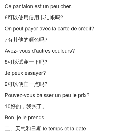
Ce pantalon est un peu cher.
6可以使用信用卡结帐吗?
On peut payer avec la carte de crédit?
7有其他的颜色吗?
Avez- vous d’autres couleurs?
8可以试穿一下吗?
Je peux essayer?
9可以便宜一点吗?
Pouvez-vous baisser un peu le prix?
10好的，我买了。
Bon, je le prends.
二、天气和日期 le temps et la date