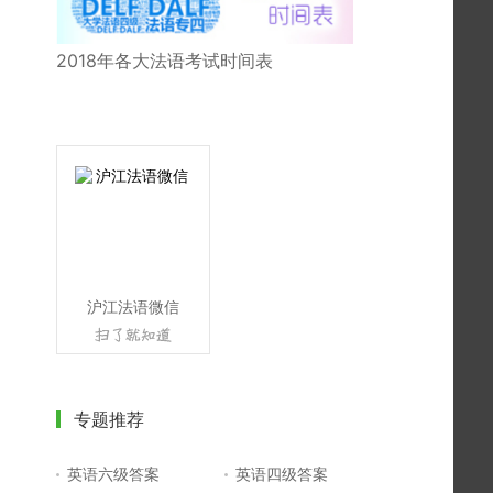
2018年各大法语考试时间表
沪江法语微信
专题推荐
英语六级答案
英语四级答案