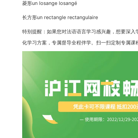
菱形un losange losangé
长方形un rectangle rectangulaire
特别提醒：如果您对法语语言学习感兴趣，想要深入
化学习方案，专属督导全程伴学。扫一扫定制专属课