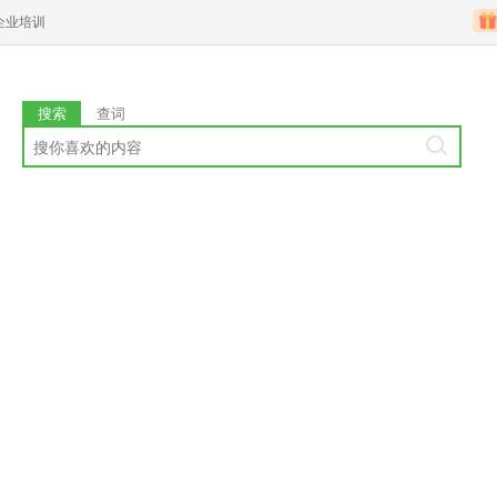
企业培训
搜索
查词