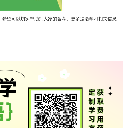
，希望可以切实帮助到大家的备考。更多法语学习相关信息，