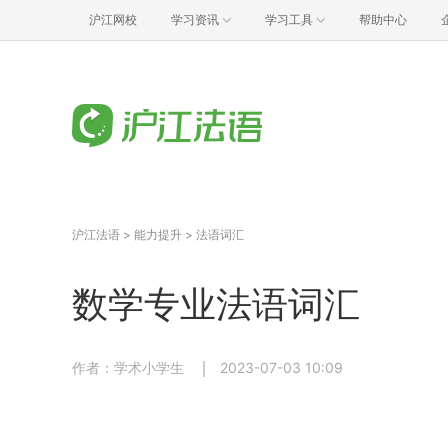
沪江网校
学习资讯
学习工具
帮助中心
沪江法语
>
能力提升
>
法语词汇
数学专业法语词汇
作者：学术小学生
2023-07-03 10:09