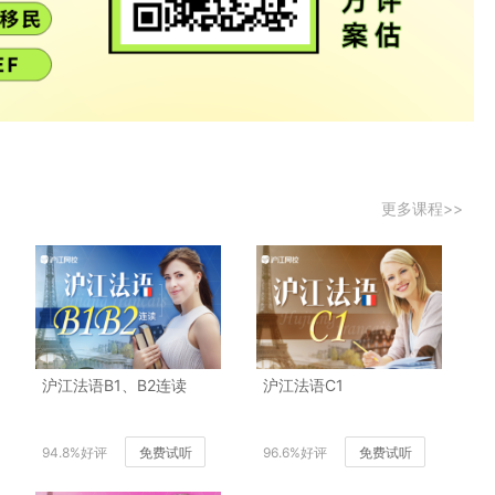
更多课程>>
沪江法语B1、B2连读
沪江法语C1
94.8%好评
免费试听
96.6%好评
免费试听