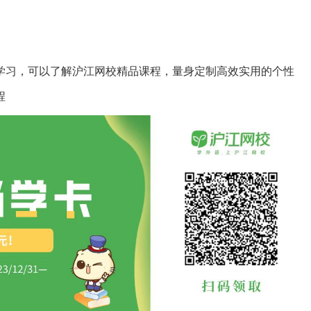
学习，可以了解沪江网校精品课程，量身定制高效实用的个性
程