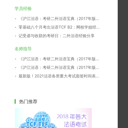
学员经验
《沪江法语：考研二外法语宝典（2017年版）》开放下载！
零基础八个月考出法语TCF B2：网校学姐经验分享
记受虐与收获的考研日：二外法语经验分享
名师指导
《沪江法语：考研二外法语宝典（2017年版）》开放下载！
《沪江法语：考研二外法语宝典（2017年版）》开放下载！
最新版！2021法语各类重大考试面签时间表，一键收藏！
热门推荐