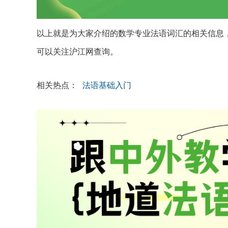
以上就是为大家介绍的数学专业法语词汇的相关信息
可以关注沪江网查询。
相关热点：
法语基础入门