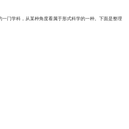
的一门学科，从某种角度看属于形式科学的一种。下面是整理