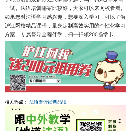
一试。法语培训哪家比较好，大家可以来网校看看。
如果您对法语学习感兴趣，想要深入学习，可以了解
沪江网校精品课程，量身定制高效实用的个性化学习
方案，专属督导全程伴学，扫一扫领200畅学卡。
相关热点：
法语翻译经典品读