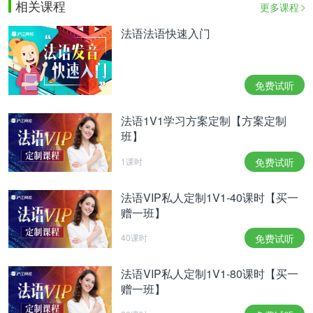
相关课程
更多课程
法语法语快速入门
免费试听
法语1V1学习方案定制【方案定制
班】
1课时
免费试听
法语VIP私人定制1V1-40课时【买一
赠一班】
40课时
免费试听
法语VIP私人定制1V1-80课时【买一
赠一班】