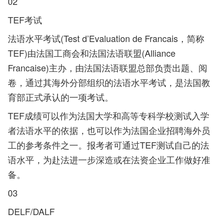
02
TEF考试
法语水平考试(Test d’Evaluation de Francais，简称
TEF)由法国工商会和法国法语联盟(Alliance
Francaise)主办，由法国法语联盟总部负责出题、阅
卷，通过其海外分部组织的法语水平考试，是法国教
育部正式承认的一项考试。
TEF成绩可以作为法国大学和高等专科学校测试入学
者法语水平的依据，也可以作为法国企业招聘海外员
工的参考条件之一。报考者可通过TEF测试自己的法
语水平，为赴法进一步深造或在法资企业工作做好准
备。
03
DELF/DALF