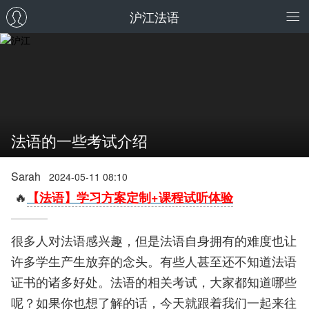
沪江法语
法语的一些考试介绍
Sarah
2024-05-11 08:10
🔥
【法语】学习方案定制+课程试听体验
很多人对法语感兴趣，但是法语自身拥有的难度也让
许多学生产生放弃的念头。有些人甚至还不知道法语
证书的诸多好处。法语的相关考试，大家都知道哪些
呢？如果你也想了解的话，今天就跟着我们一起来往