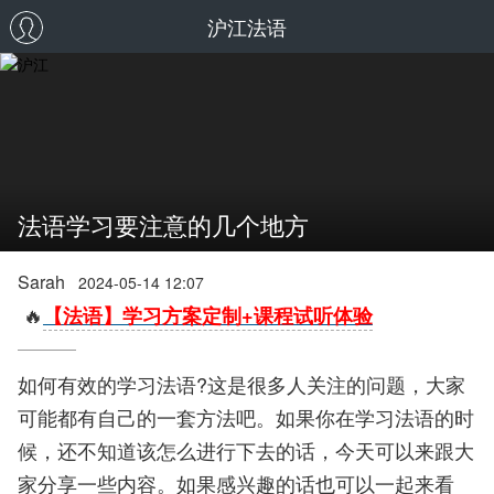
沪江法语
法语学习要注意的几个地方
Sarah
2024-05-14 12:07
🔥
【法语】学习方案定制+课程试听体验
如何有效的学习法语?这是很多人关注的问题，大家
可能都有自己的一套方法吧。如果你在学习法语的时
候，还不知道该怎么进行下去的话，今天可以来跟大
家分享一些内容。如果感兴趣的话也可以一起来看