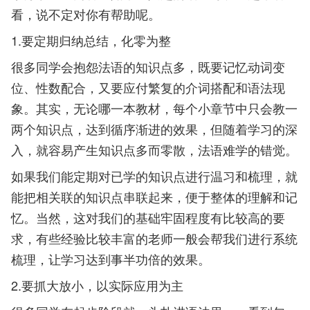
看，说不定对你有帮助呢。
1.要定期归纳总结，化零为整
很多同学会抱怨法语的知识点多，既要记忆动词变
位、性数配合，又要应付繁复的介词搭配和语法现
象。其实，无论哪一本教材，每个小章节中只会教一
两个知识点，达到循序渐进的效果，但随着学习的深
入，就容易产生知识点多而零散，法语难学的错觉。
如果我们能定期对已学的知识点进行温习和梳理，就
能把相关联的知识点串联起来，便于整体的理解和记
忆。当然，这对我们的基础牢固程度有比较高的要
求，有些经验比较丰富的老师一般会帮我们进行系统
梳理，让学习达到事半功倍的效果。
2.要抓大放小，以实际应用为主