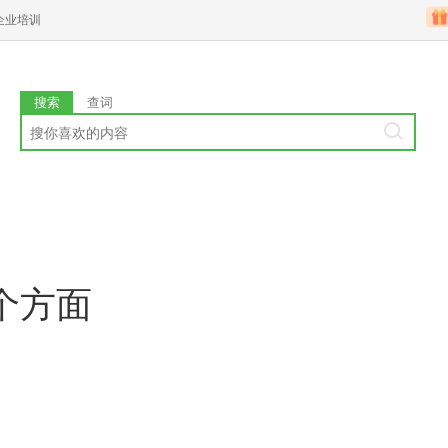
企业培训
搜索
查词
个方面