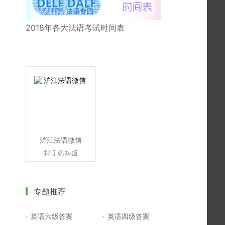
2018年各大法语考试时间表
沪江法语微信
专题推荐
英语六级答案
英语四级答案