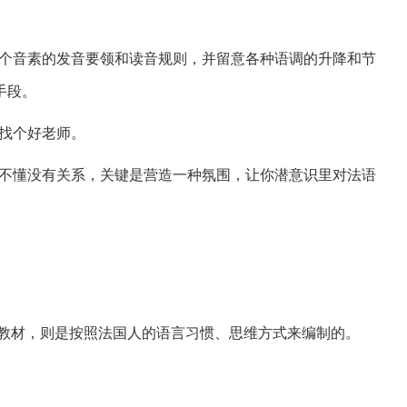
个音素的发音要领和读音规则，并留意各种语调的升降和节
手段。
找个好老师。
不懂没有关系，关键是营造一种氛围，让你潜意识里对法语
版教材，则是按照法国人的语言习惯、思维方式来编制的。