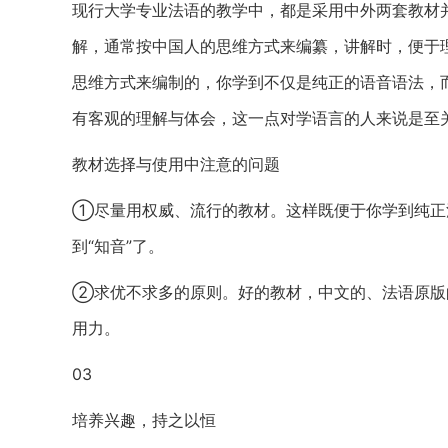
现行大学专业法语的教学中，都是采用中外两套教材
解，通常按中国人的思维方式来编纂，讲解时，便于
思维方式来编制的，你学到不仅是纯正的语音语法，
有客观的理解与体会，这一点对学语言的人来说是至
教材选择与使用中注意的问题
①尽量用权威、流行的教材。这样既便于你学到纯正
到“知音”了。
②求优不求多的原则。好的教材，中文的、法语原版
用力。
03
培养兴趣，持之以恒