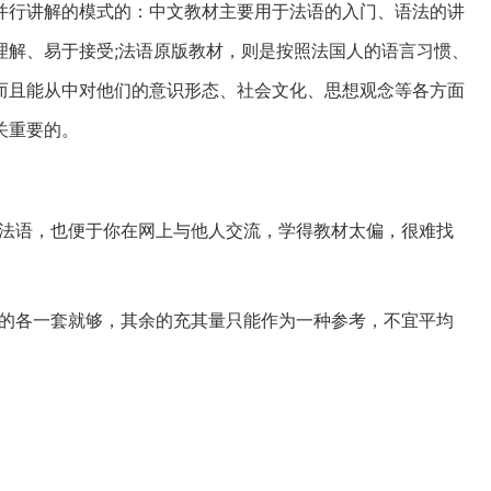
并行讲解的模式的：中文教材主要用于法语的入门、语法的讲
理解、易于接受;法语原版教材，则是按照法国人的语言习惯、
而且能从中对他们的意识形态、社会文化、思想观念等各方面
关重要的。
法语，也便于你在网上与他人交流，学得教材太偏，很难找
的各一套就够，其余的充其量只能作为一种参考，不宜平均