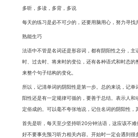
多听，多读，多背，多说
每天的练习是必不可少的，还要用脑用心，努力寻找
熟能生巧
法语中不管是名词还是形容词，都有阴阳性之分，主
时、过去时、将来时的变位，还有各种语式和时态的
来整个句子结构的变化。
所以，记清单词的阴阳性是第一步。总的来说，记单
阳性还是有一定规律可循的，要善于总结。表示人和
定俗成的。可以毫不夸张地说，记住名词的阴阳性，
首先是听，每天至少坚持听20分钟法语，这应该不
好不要事先预习听力相关内容。开始时一定会遇到很