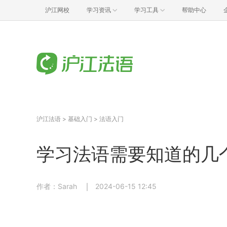
沪江网校
学习资讯
学习工具
帮助中心
沪江法语
>
基础入门
>
法语入门
学习法语需要知道的几
作者：Sarah
2024-06-15 12:45