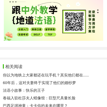
相关阅读
你以为地铁上大家都还在玩手机？其实他们都在......
60年后，这对夫妻终于实现了他们的婚纱梦
法语小故事：快乐的王子
卷福入驻杜莎夫人蜡像馆：巨型尺具量长脸
巴西足球神童：卡卡你的未来在哪里？