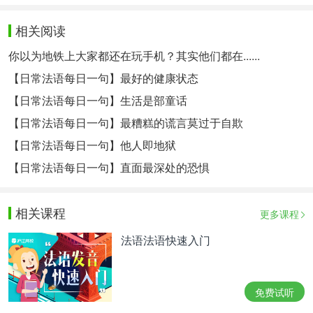
相关阅读
你以为地铁上大家都还在玩手机？其实他们都在......
【日常法语每日一句】最好的健康状态
【日常法语每日一句】生活是部童话
【日常法语每日一句】最糟糕的谎言莫过于自欺
【日常法语每日一句】他人即地狱
【日常法语每日一句】直面最深处的恐惧
相关课程
更多课程
法语法语快速入门
免费试听