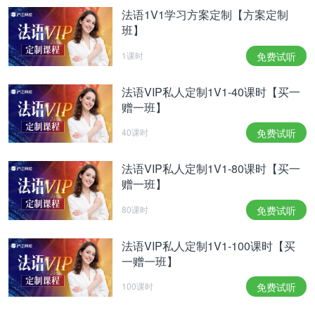
法语1V1学习方案定制【方案定制
班】
1课时
免费试听
法语VIP私人定制1V1-40课时【买一
赠一班】
40课时
免费试听
法语VIP私人定制1V1-80课时【买一
赠一班】
80课时
免费试听
法语VIP私人定制1V1-100课时【买
一赠一班】
100课时
免费试听