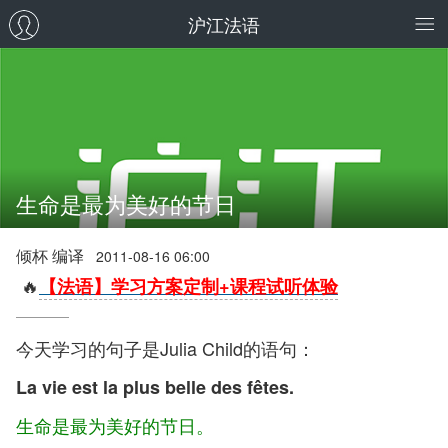
沪江法语
生命是最为美好的节日
倾杯 编译
2011-08-16 06:00
🔥
【法语】学习方案定制+课程试听体验
今天学习的句子是Julia Child的语句：
La vie est la plus belle des fêtes.
生命是最为美好的节日。