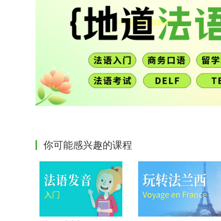
你可能感兴趣的课程