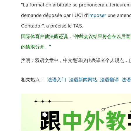
"La formation arbitrale se prononcera ultérieurem
demande déposée par l'UCI d'
imposer
une amende
Contador", a précisé le TAS.
国际体育仲裁法庭还说，“仲裁会议结果将会在以后宣
的请求分开。”
声明：双语文章中，中文翻译仅代表译者个人观点，
相关热点：
法语入门
法语新闻网站
法语翻译
法语