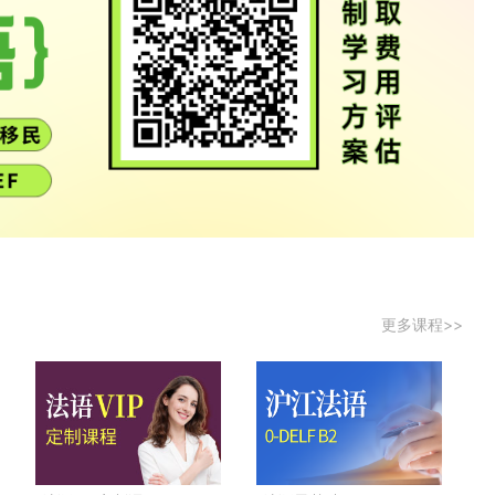
更多课程>>