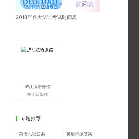
2018年各大法语考试时间表
沪江法语微信
专题推荐
英语六级答案
英语四级答案