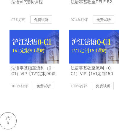
法语VIP定制课程
法语零基础至DELF B2
97%好评
免费试听
97.4%好评
免费试听
法语零基础至流利（0-
法语零基础至流利（0-
C1）VIP【1V1定制90课
C1）VIP【1V1定制150
时】
课时】
100%好评
免费试听
100%好评
免费试听
0