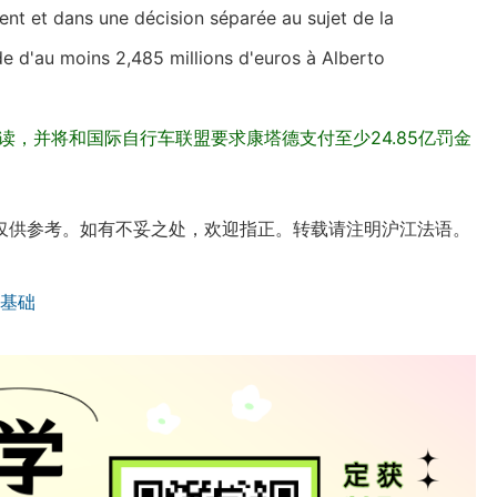
ent et dans une décision séparée au sujet de la
 d'au moins 2,485 millions d'euros à Alberto
读，并将和国际自行车联盟要求康塔德支付至少24.85亿罚金
仅供参考。如有不妥之处，欢迎指正。转载请注明沪江法语。
基础