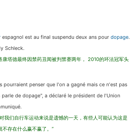
r
espagnol est au final suspendu deux ans pour
dopage
.
y Schleck.
康塔德最终因禁药丑闻被判禁赛两年， 2010的环法冠军头
ns pourraient penser que l'on a gagné mais ce n'est pas
n parle de dopage", a déclaré le président de l'Union
mmuniqué.
天对我们自行车运动来说是遗憾的一天，有些人可能认为这是
就不存在什么赢不赢了。”